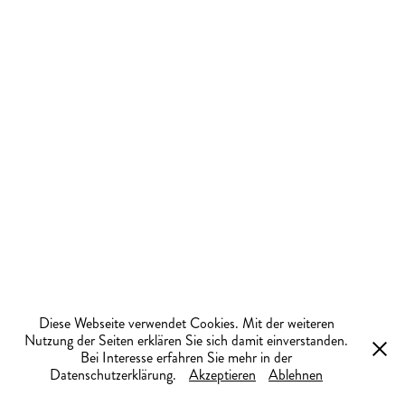
Diese Webseite verwendet Cookies. Mit der weiteren
Nutzung der Seiten erklären Sie sich damit einverstanden.
Bei Interesse erfahren Sie mehr in der
Datenschutzerklärung.
Akzeptieren
Ablehnen