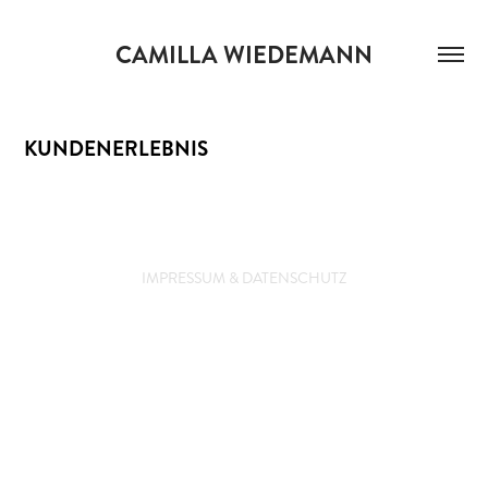
CAMILLA WIEDEMANN
KUNDENERLEBNIS
IMPRESSUM
&
DATENSCHUTZ