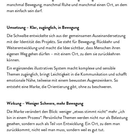
manchmal Bewegung, manchmal Ruhe und manchmal einen Ort, an dem
man einfach sein darf.
Umsetzung – Klar, zugänglich, in Bewegung
Die Schwalbe entwickelte sich aus der gemeinsamen Auseinandersetzung
mit der Identität des Projekts. Sie steht für Bewegung, Rückkehr und
Weiterentwicklung und macht die Idee sichtbar, dass Menschen ihren
eigenen Weg gehen dürfen – mit einem Ort, zu dem sie zurückkehren
können.
Ein ergänzendes illustratives System macht komplexe und sensible
Themen zugänglich, bringt Leichtigkeit in die Kommunikation und schafft
emotionale Nähe, teilweise mit einem bewussten Augenzwinkern. So
entsteht eine Marke, die Orientierung gibt, ohne zu beschweren.
Wirkung – Weniger Schwere, mehr Bewegung
Die Marke verändert den Blick: weniger „etwas stimmt nicht“ mehr „ich
bin in einem Prozess“. Persönliche Themen werden nicht nur als Belastung
gesehen, sondern auch als Teil von Entwicklung. Ein Ort, zu dem man
zurückkommt, nicht weil man muss, sondern weil es gut tut.